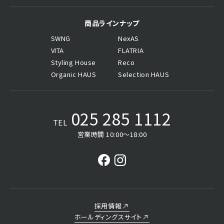
商品ラインナップ
SWNG
NexAS
VITA
FLATRIA
Styling House
Reco
Organic HAUS
Selection HAUS
025 285 1112
TEL
営業時間 10:00〜18:00
採用情報
ホールディングスサイト