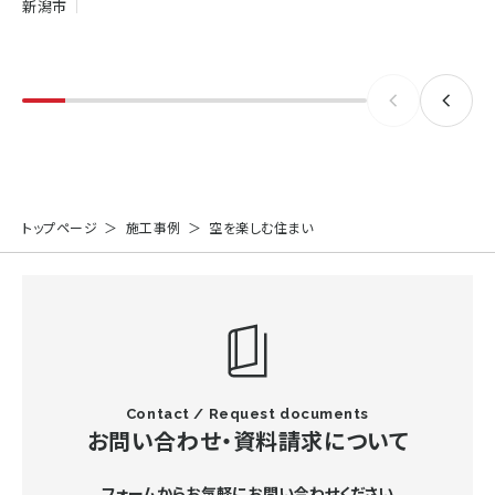
新潟市
トップページ
施工事例
空を楽しむ住まい
Contact / Request documents
お問い合わせ・資料請求について
フォームからお気軽にお問い合わせください