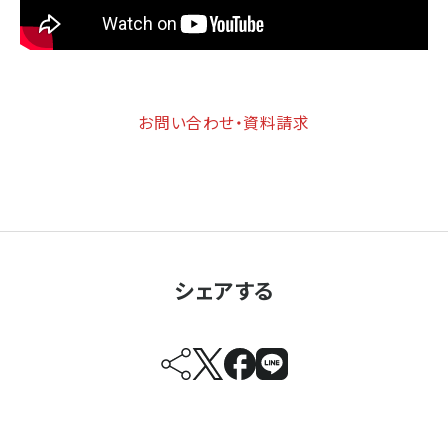
お問い合わせ・資料請求
シェアする