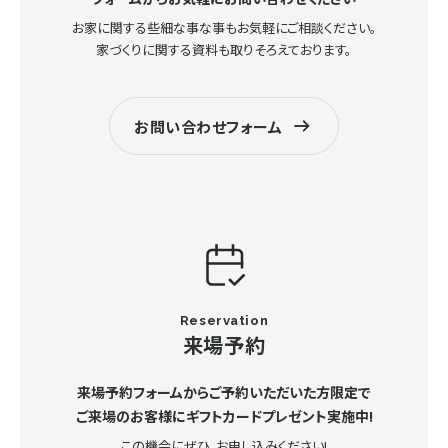
お家に関する些細な事な事もお気軽にご相談ください。
家づくりに関する資料も取りそろえております。
お問い合わせフォーム
Reservation
来場予約
来場予約フォームからご予約いただいた方限定で
ご来場のお客様にギフトカードプレゼント実施中!
この機会にぜひ、お申し込みください!