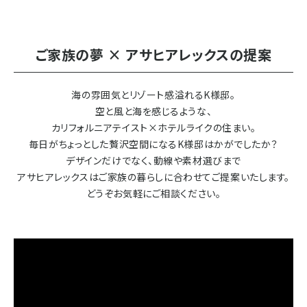
ご家族の夢 × アサヒアレックスの提案
海の雰囲気とリゾート感溢れるK様邸。
空と風と海を感じるような、
カリフォルニアテイスト×ホテルライクの住まい。
毎日がちょっとした贅沢空間になるK様邸はかがでしたか？
デザインだけでなく、動線や素材選びまで
アサヒアレックスはご家族の暮らしに合わせてご提案いたします。
どうぞお気軽にご相談ください。