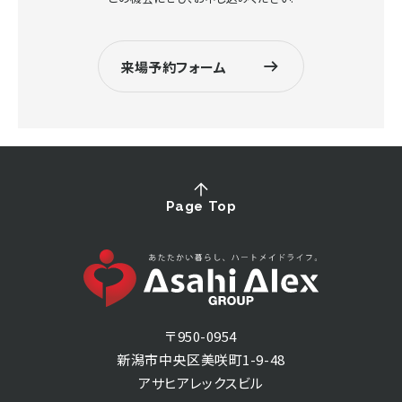
来場予約フォーム
Page Top
〒950-0954
新潟市中央区美咲町1-9-48
アサヒアレックスビル