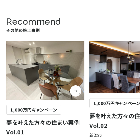
Recommend
その他の施工事例
1,000万円キャンペー
1,000万円キャンペーン
夢を叶えた方々の
夢を叶えた方々の住まい実例
Vol.02
Vol.01
新潟市