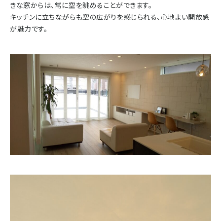
きな窓からは、常に空を眺めることができます。
キッチンに立ちながらも空の広がりを感じられる、心地よい開放感
が魅力です。