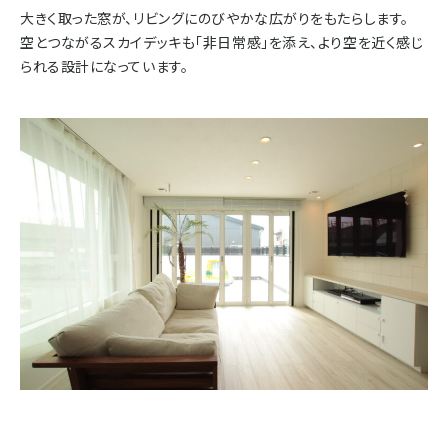
大きく取った窓が、リビングにのびやかな広がりをもたらします。
空とつながるスカイデッキも「非日常感」を添え、より空を近く感じ
られる設計になっています。