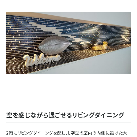
空を感じながら過ごせるリビングダイニング
2階にリビングダイニングを配し、L字型の室内の内側に設けた大