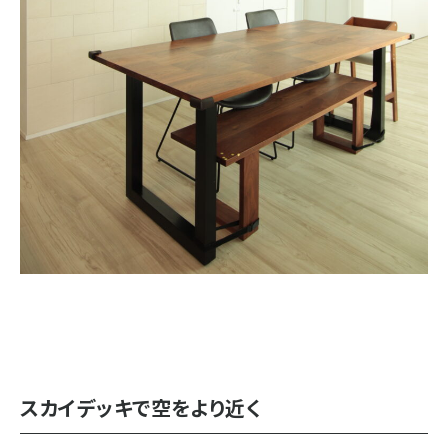
スカイデッキで空をより近く