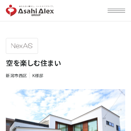
空を楽しむ住まい
新潟市西区
K様邸