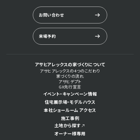
お問い合わせ
来場予約
アサヒアレックスの家づくりについて
アサヒアレックスの4つのこだわり
家づくりの流れ
アサヒデプト
GX先行宣言
イベント・キャンペーン情報
住宅展示場・モデルハウス
本社ショールーム アクセス
施工事例
土地から探す
オーナー様専用