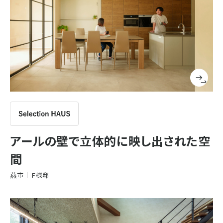
アールの壁で立体的に映し出された空
間
燕市
F様邸