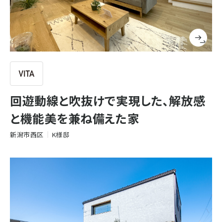
回遊動線と吹抜けで実現した、解放感
と機能美を兼ね備えた家
新潟市西区
K様邸