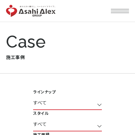
Case
施工事例
ラインナップ
スタイル
施工面積