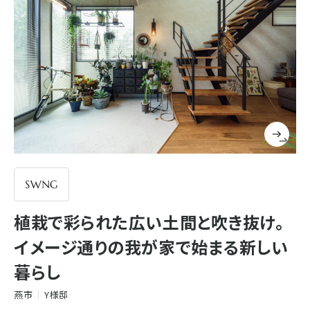
植栽で彩られた広い土間と吹き抜け。
イメージ通りの我が家で始まる新しい
暮らし
燕市
Y様邸