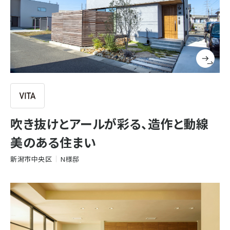
吹き抜けとアールが彩る、造作と動線
美のある住まい
新潟市中央区
N様邸