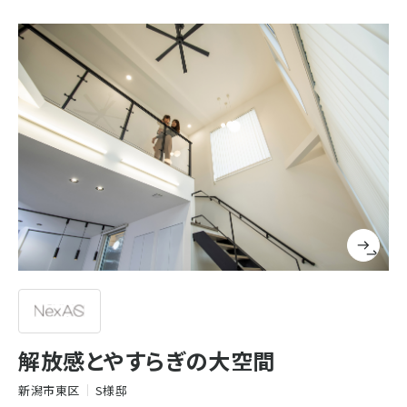
解放感とやすらぎの大空間
新潟市東区
S様邸