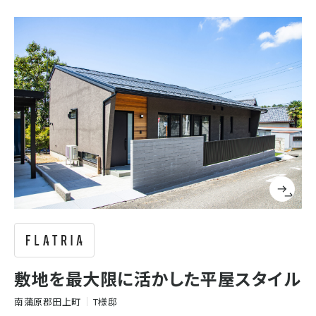
敷地を最大限に活かした平屋スタイル
南蒲原郡田上町
T様邸