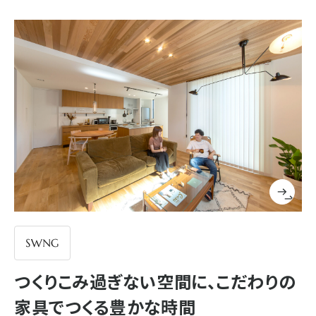
つくりこみ過ぎない空間に、こだわりの
家具でつくる豊かな時間