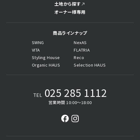
土地から探す
オーナー様専用
商品ラインナップ
SWNG
NexAS
VITA
FLATRIA
Styling House
Reco
Organic HAUS
Selection HAUS
025 285 1112
TEL
営業時間 10:00〜18:00