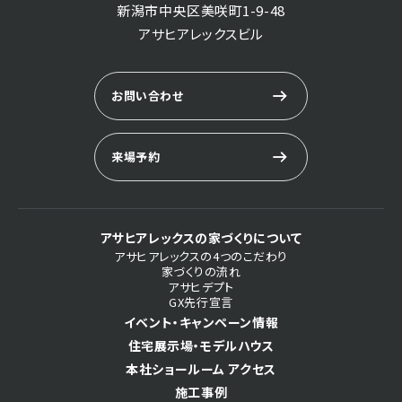
新潟市中央区美咲町1-9-48
アサヒアレックスビル
お問い合わせ
来場予約
アサヒアレックスの家づくりについて
アサヒアレックスの4つのこだわり
家づくりの流れ
アサヒデプト
GX先行宣言
イベント・キャンペーン情報
住宅展示場・モデルハウス
本社ショールーム アクセス
施工事例