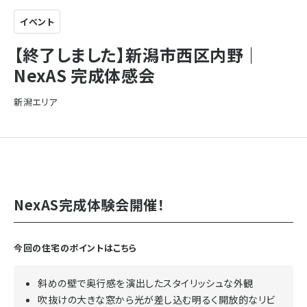
イベント
【終了しました】新潟市西区内野｜
NexAS 完成体感会
新潟エリア
NexAS完成体験会開催！
今回の住宅のポイントはこちら
斜めの壁で奥行感を演出したスタイリッシュな外観
吹抜けの大きな窓から光が差し込む明るく開放的なリビ