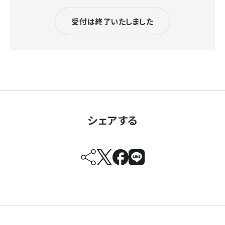
受付は終了いたしました
シェアする