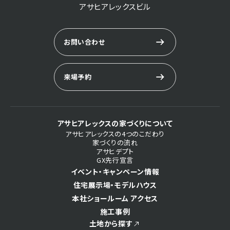
アサヒアレックスビル
お問い合わせ
来場予約
アサヒアレックスの家づくりについて
アサヒアレックスの4つのこだわり
家づくりの流れ
アサヒデプト
GX先行宣言
イベント・キャンペーン情報
住宅展示場・モデルハウス
本社ショールーム アクセス
施工事例
土地から探す