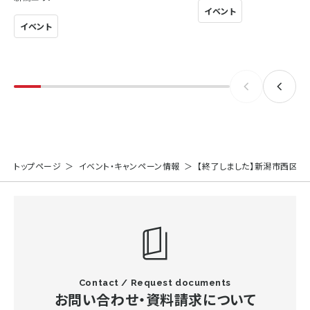
イベント
イベント
トップページ
イベント・キャンペーン情報
【終了しました】新潟市西区内野
Contact / Request documents
お問い合わせ・資料請求について