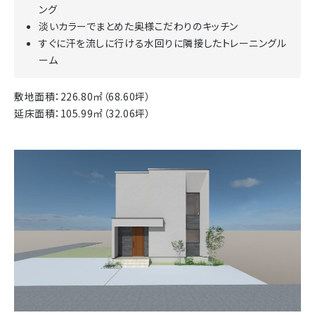
ング
淡いカラーでまとめた奥様こだわりのキッチン
すぐに汗を流しに行ける水回りに隣接したトレーニングル
ーム
敷地面積：226.80㎡（68.60坪）
延床面積：105.99㎡（32.06坪）