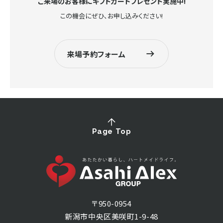
ご来場のお客様にギフトカードプレゼント実施中!
この機会にぜひ、お申し込みください!
来場予約フォーム
Page Top
〒950-0954
新潟市中央区美咲町1-9-48