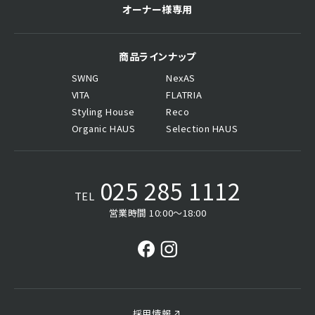
オーナー様専用
商品ラインナップ
SWNG
NexAS
VITA
FLATRIA
Styling House
Reco
Organic HAUS
Selection HAUS
025 285 1112
TEL
営業時間 10:00〜18:00
採用情報