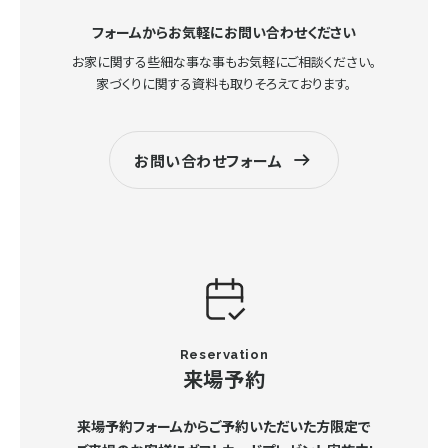
フォームからお気軽にお問い合わせください
お家に関する些細な事な事もお気軽にご相談ください。
家づくりに関する資料も取りそろえております。
お問い合わせフォーム
Reservation
来場予約
来場予約フォームからご予約いただいた方限定で