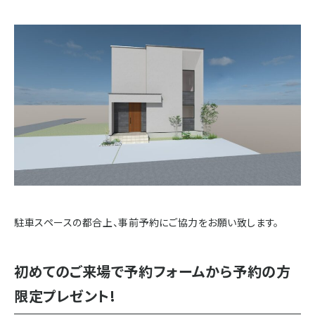
駐車スペースの都合上、事前予約にご協力をお願い致します。
初めてのご来場で予約フォームから予約の方
限定プレゼント!