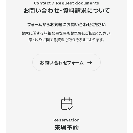
Contact / Request documents
お問い合わせ・資料請求について
フォームからお気軽にお問い合わせください
お家に関する些細な事な事もお気軽にご相談ください。
家づくりに関する資料も取りそろえております。
お問い合わせフォーム
Reservation
来場予約