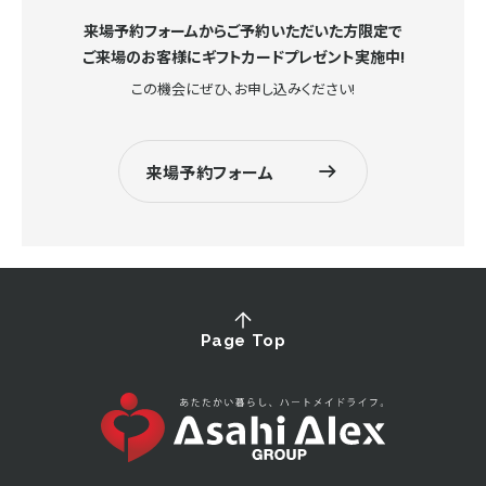
来場予約フォームからご予約いただいた方限定で
ご来場のお客様にギフトカードプレゼント実施中!
この機会にぜひ、お申し込みください!
来場予約フォーム
Page Top