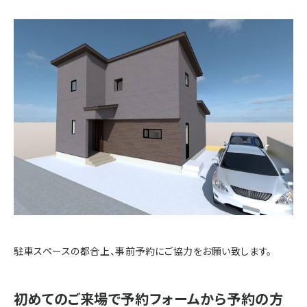
駐車スペースの都合上、事前予約にご協力をお願い致します。
初めてのご来場で予約フォームから予約の方