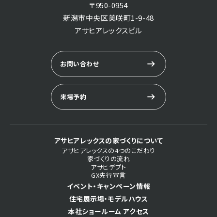
〒950-0954
新潟市中央区美咲町1-9-48
アサヒアレックスビル
お問い合わせ
来場予約
アサヒアレックスの家づくりについて
アサヒアレックスの4つのこだわり
家づくりの流れ
アサヒデプト
GX先行宣言
イベント・キャンペーン情報
住宅展示場・モデルハウス
本社ショールーム アクセス