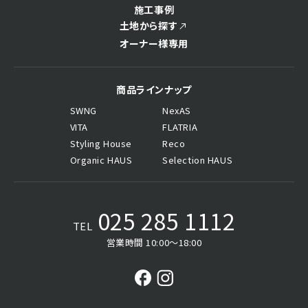
施工事例
土地から探す
オーナー様専用
商品ラインナップ
SWNG
NexAS
VITA
FLATRIA
Styling House
Reco
Organic HAUS
Selection HAUS
025 285 1112
TEL
営業時間 10:00〜18:00