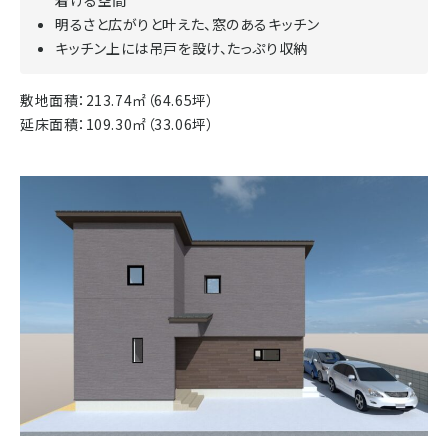
明るさと広がりと叶えた、窓のあるキッチン
キッチン上には吊戸を設け、たっぷり収納
敷地面積：213.74㎡（64.65坪）
延床面積：109.30㎡（33.06坪）