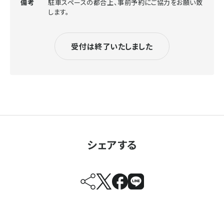
備考
駐車スペースの都合上、事前予約にご協力をお願い致
します。
受付は終了いたしました
シェアする