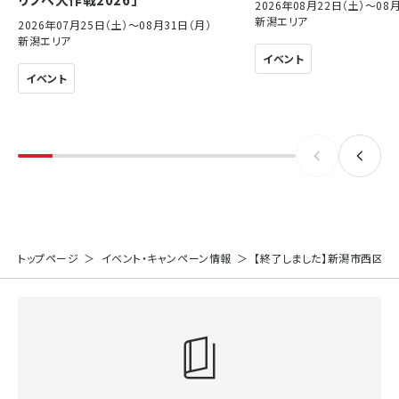
2026年08月22日（土）〜08
新潟エリア
2026年07月25日（土）〜08月31日（月）
新潟エリア
イベント
イベント
トップページ
イベント・キャンペーン情報
【終了しました】新潟市西区｜Sty