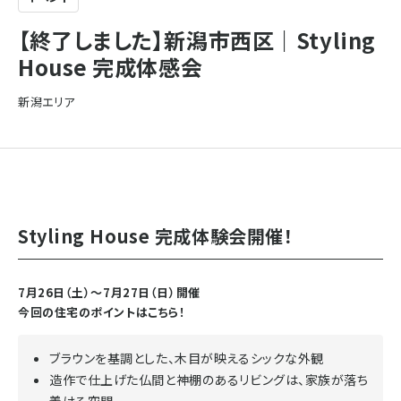
【終了しました】新潟市西区｜Styling
House 完成体感会
新潟エリア
Styling House 完成体験会開催！
7月26日（土）～7月27日（日）開催
今回の住宅のポイントはこちら！
ブラウンを基調とした、木目が映えるシックな外観
造作で仕上げた仏間と神棚のあるリビングは、家族が落ち
着ける空間