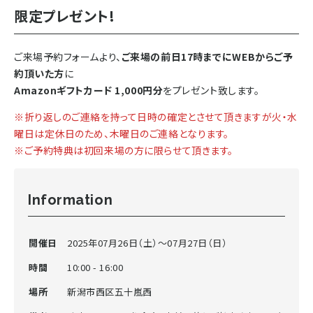
限定プレゼント!
ご来場予約フォームより、
ご来場の前日17時までにWEBからご予
約頂いた方
に
Amazonギフトカード 1,000円分
をプレゼント致します。
※折り返しのご連絡を持って日時の確定とさせて頂きますが火・水
曜日は定休日のため、木曜日のご連絡となります。
※ご予約特典は初回来場の方に限らせて頂きます。
Information
開催日
2025年07月26日（土）〜07月27日（日）
時間
10:00 - 16:00
場所
新潟市西区五十嵐西