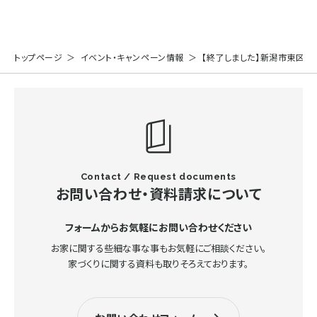
トップページ
イベント・キャンペーン情報
【終了しました】新潟市東区ゲー
Contact / Request documents
お問い合わせ・資料請求について
フォームからお気軽にお問い合わせください
お家に関する些細な事な事もお気軽にご相談ください。
家づくりに関する資料も取りそろえております。