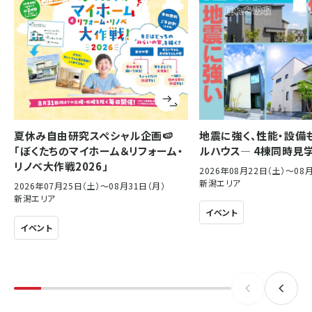
夏休み自由研究スペシャル企画🍉
地震に強く、性能・設備
「ぼくたちのマイホーム＆リフォーム・
ルハウス― 4棟同時見
リノベ大作戦2026」
2026年08月22日（土）〜08
新潟エリア
2026年07月25日（土）〜08月31日（月）
新潟エリア
イベント
イベント