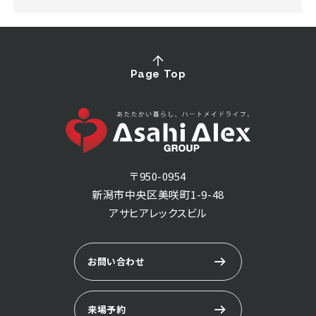
Page Top
〒950-0954
新潟市中央区美咲町1-9-48
アサヒアレックスビル
お問い合わせ
来場予約