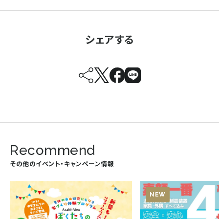
シェアする
Recommend
その他のイベント・キャンペーン情報
NEW