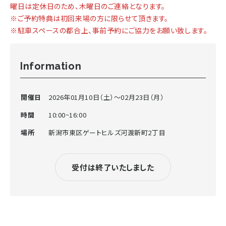
曜日は定休日のため、木曜日のご連絡となります。
※ご予約特典は初回来場の方に限らせて頂きます。
※駐車スペースの都合上、事前予約にご協力をお願い致します。
Information
開催日
2026年01月10日（土）〜02月23日（月）
時間
10:00~16:00
場所
新潟市東区ゲートヒルズ河渡新町2丁目
受付は終了いたしました