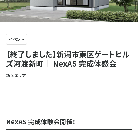
イベント
【終了しました】新潟市東区ゲートヒル
ズ河渡新町｜ NexAS 完成体感会
新潟エリア
NexAS 完成体験会開催！