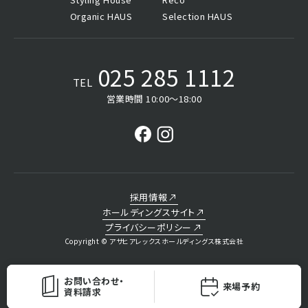
Organic HAUS
Selection HAUS
025 285 1112
TEL
営業時間 10:00〜18:00
採用情報
ホールディングスサイト
プライバシーポリシー
Copyright © アサヒアレックスホールディングス株式会社
お問い合わせ・
来場予約
資料請求