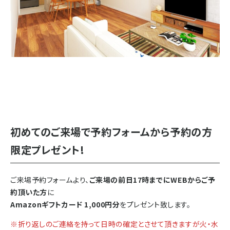
初めてのご来場で予約フォームから予約の方
限定プレゼント!
ご来場予約フォームより、
ご来場の前日17時までにWEBからご予
約頂いた方
に
Amazonギフトカード 1,000円分
をプレゼント致します。
※折り返しのご連絡を持って日時の確定とさせて頂きますが火・水