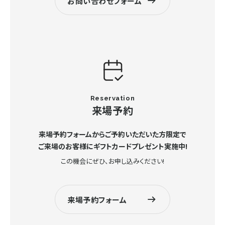
お問い合わせフォーム
Reservation
来場予約
来場予約フォームからご予約いただいた方限定で
ご来場のお客様にギフトカードプレゼント実施中!
この機会にぜひ、お申し込みください!
来場予約フォーム